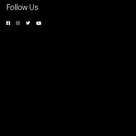
Follow Us