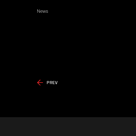
News
PREV