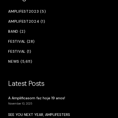
AMPLIFEST2023 (5)
AMPLIFEST2024 (1)
BAND (2)
FESTIVAL (28)
FESTIVAL (1)
NEWS (5,611)
Latest Posts
A Amplificasom faz hoje 19 anos!
November 10, 2025
SEE YOU NEXT YEAR, AMPLIFESTERS