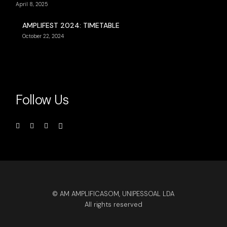
April 8, 2025
AMPLIFEST 2024: TIMETABLE
October 22, 2024
Follow Us
© AM AMPLIFICASOM, UNIPESSOAL LDA
All rights reserved