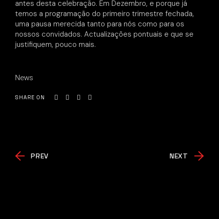
antes desta celebração. Em Dezembro, e porque já
temos a programação do primeiro trimestre fechada,
uma pausa merecida tanto para nós como para os
nossos convidados. Actualizações pontuais e que se
justifiquem, pouco mais.
News
SHARE ON
PREV
NEXT