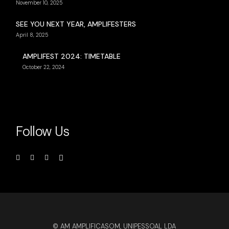
November 10, 2025
SEE YOU NEXT YEAR, AMPLIFESTERS
April 8, 2025
AMPLIFEST 2024: TIMETABLE
October 22, 2024
Follow Us
© AM AMPLIFICASOM, UNIPESSOAL LDA