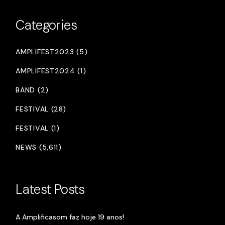
Categories
AMPLIFEST2023 (5)
AMPLIFEST2024 (1)
BAND (2)
FESTIVAL (28)
FESTIVAL (1)
NEWS (5,611)
Latest Posts
A Amplificasom faz hoje 19 anos!