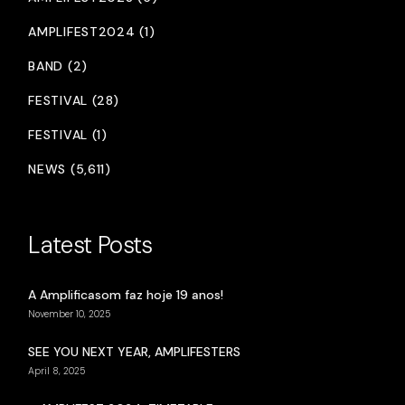
AMPLIFEST2024 (1)
BAND (2)
FESTIVAL (28)
FESTIVAL (1)
NEWS (5,611)
Latest Posts
A Amplificasom faz hoje 19 anos!
November 10, 2025
SEE YOU NEXT YEAR, AMPLIFESTERS
April 8, 2025