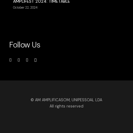
AMPLIFEST 2024: TIMETABLE
October 22, 2024
Follow Us
© AM AMPLIFICASOM, UNIPESSOAL LDA
All rights reserved