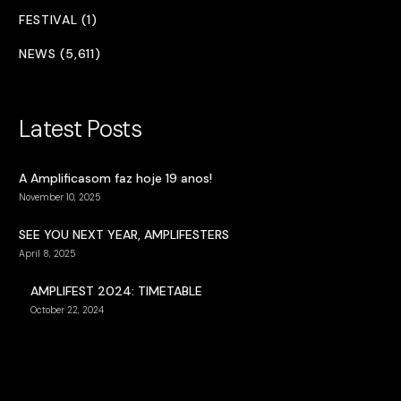
FESTIVAL (1)
NEWS (5,611)
Latest Posts
A Amplificasom faz hoje 19 anos!
November 10, 2025
SEE YOU NEXT YEAR, AMPLIFESTERS
April 8, 2025
AMPLIFEST 2024: TIMETABLE
October 22, 2024