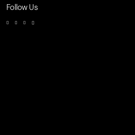
Follow Us