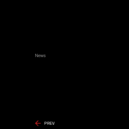
News
PREV