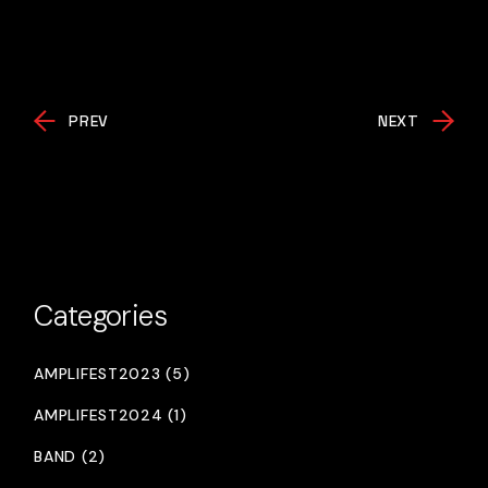
PREV
NEXT
Categories
AMPLIFEST2023 (5)
AMPLIFEST2024 (1)
BAND (2)