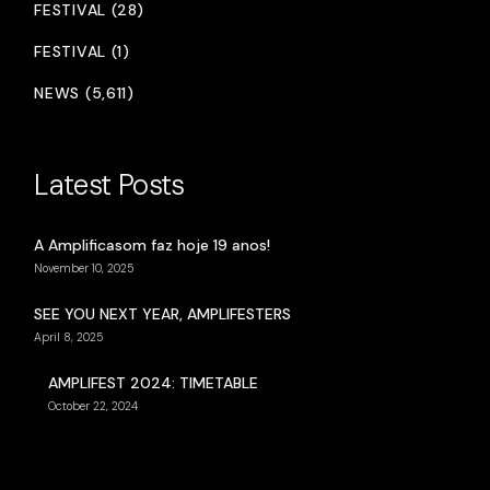
FESTIVAL (28)
FESTIVAL (1)
NEWS (5,611)
Latest Posts
A Amplificasom faz hoje 19 anos!
November 10, 2025
SEE YOU NEXT YEAR, AMPLIFESTERS
April 8, 2025
AMPLIFEST 2024: TIMETABLE
October 22, 2024