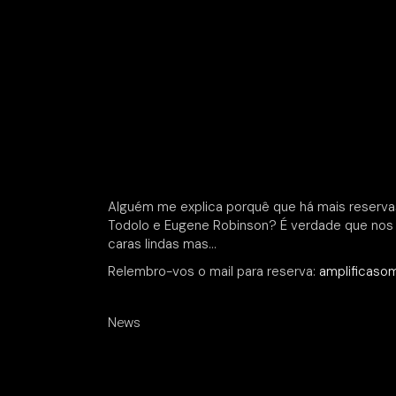
Alguém me explica porquê que há mais reserva
Todolo e Eugene Robinson? É verdade que nos
caras lindas mas…
Relembro-vos o mail para reserva:
amplificas
News