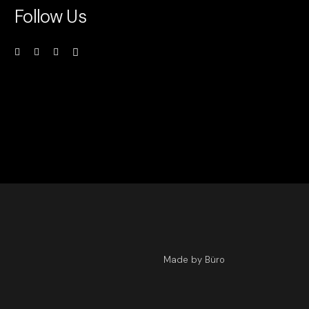
Follow Us
Made by Büro