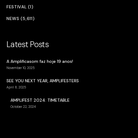
FESTIVAL (1)
NEWS (5,611)
Latest Posts
A Amplificasom faz hoje 19 anos!
November 10, 2025
SEE YOU NEXT YEAR, AMPLIFESTERS
April 8, 2025
AMPLIFEST 2024: TIMETABLE
October 22, 2024