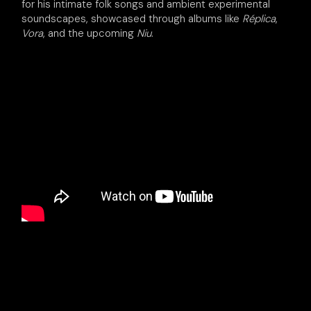
for his intimate folk songs and ambient experimental
soundscapes, showcased through albums like
Réplica
,
Vora
, and the upcoming
Niu
.