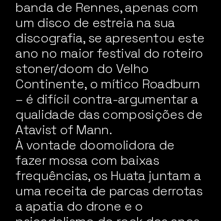
banda de Rennes, apenas com
um disco de estreia na sua
discografia, se apresentou este
ano no maior festival do roteiro
stoner/doom do Velho
Continente, o mítico Roadburn
– é difícil contra-argumentar a
qualidade das composições de
Atavist of Mann.
À vontade doomolidora de
fazer mossa com baixas
frequências, os Huata juntam a
uma receita de parcas derrotas
a apatia do drone e o