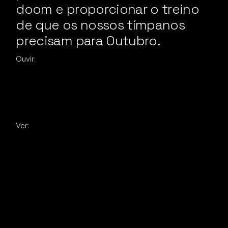
doom e proporcionar o treino
de que os nossos tímpanos
precisam para Outubro.
Ouvir:
Ver: