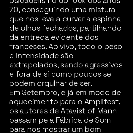
psicadelismo do rock dos anos
70, conseguindo uma mistura
que nos leva a curvar a espinha
de olhos fechados, partilhando
da entrega evidente dos
franceses. Ao vivo, todo o peso
e intensidade são
extrapolados, sendo agressivos
e fora de si como poucos se
podem orgulhar de ser.
Em Setembro, e já em modo de
aquecimento para o Amplifest,
os autores de Atavist of Mann
passam pela Fábrica de Som
para nos mostrar um bom