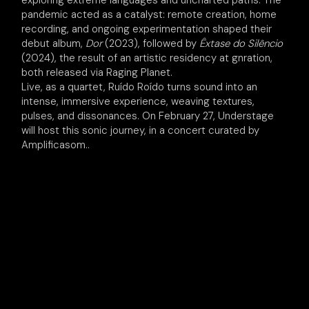
pandemic acted as a catalyst: remote creation, home
recording, and ongoing experimentation shaped their
debut album,
Dor
(2023), followed by
Êxtase do Silêncio
(2024), the result of an artistic residency at gnration,
both released via Raging Planet.
Live, as a quartet, Ruído Roído turns sound into an
intense, immersive experience, weaving textures,
pulses, and dissonances. On February 27, Understage
will host this sonic journey, in a concert curated by
Amplificasom..