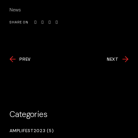
News
SHARE ON
PREV
NEXT
Categories
AMPLIFEST2023 (5)