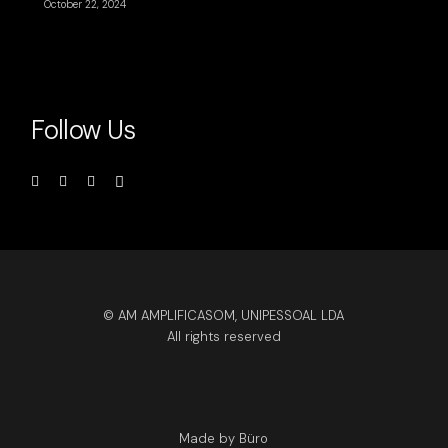
October 22, 2024
Follow Us
© AM AMPLIFICASOM, UNIPESSOAL LDA
All rights reserved
Made by Büro