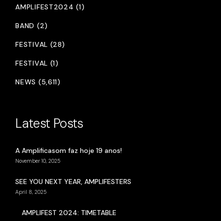
AMPLIFEST2024 (1)
BAND (2)
FESTIVAL (28)
FESTIVAL (1)
NEWS (5,611)
Latest Posts
A Amplificasom faz hoje 19 anos!
November 10, 2025
SEE YOU NEXT YEAR, AMPLIFESTERS
April 8, 2025
AMPLIFEST 2024: TIMETABLE