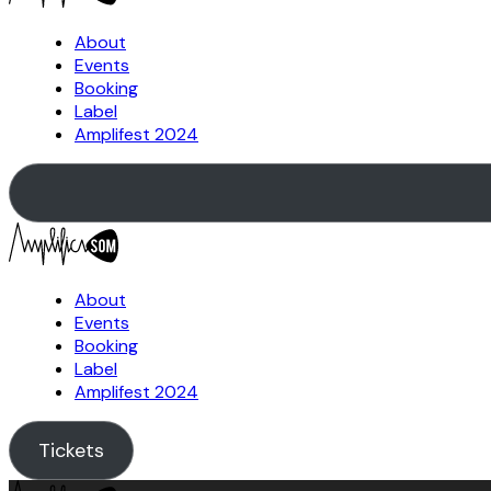
About
Events
Booking
Label
Amplifest 2024
About
Events
Booking
Label
Amplifest 2024
Tickets