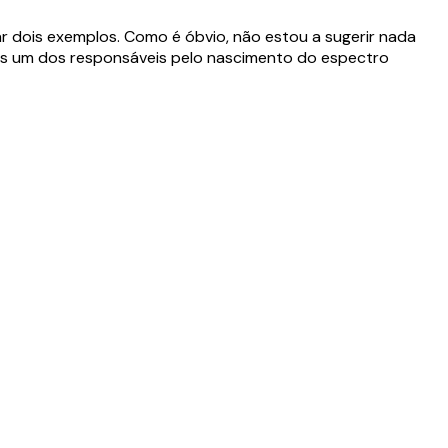
tar dois exemplos. Como é óbvio, não estou a sugerir nada
rras um dos responsáveis pelo nascimento do espectro