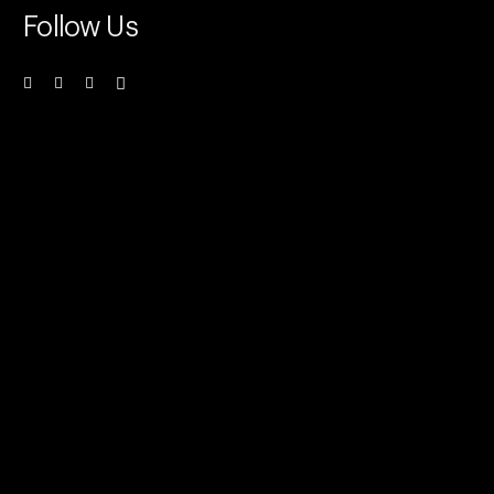
Follow Us