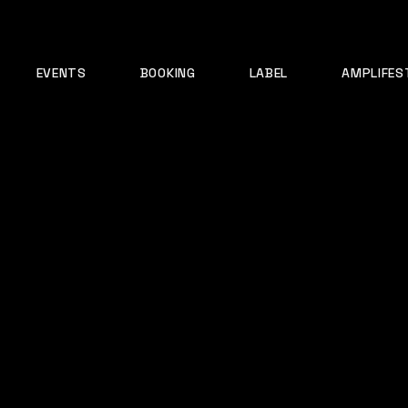
EVENTS
BOOKING
LABEL
AMPLIFES