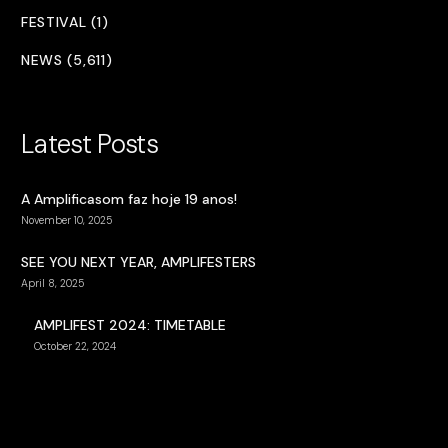
FESTIVAL (1)
NEWS (5,611)
Latest Posts
A Amplificasom faz hoje 19 anos!
November 10, 2025
SEE YOU NEXT YEAR, AMPLIFESTERS
April 8, 2025
AMPLIFEST 2024: TIMETABLE
October 22, 2024