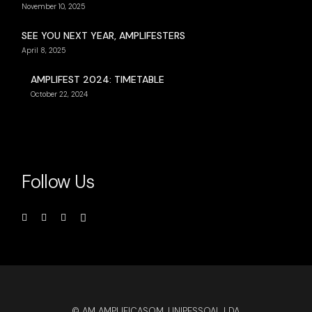
November 10, 2025
SEE YOU NEXT YEAR, AMPLIFESTERS
April 8, 2025
AMPLIFEST 2024: TIMETABLE
October 22, 2024
Follow Us
© AM AMPLIFICASOM, UNIPESSOAL LDA