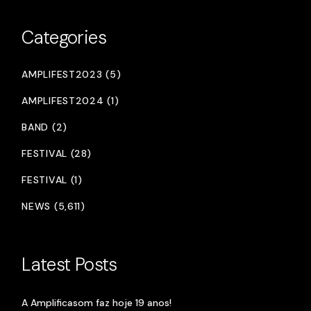
Categories
AMPLIFEST2023 (5)
AMPLIFEST2024 (1)
BAND (2)
FESTIVAL (28)
FESTIVAL (1)
NEWS (5,611)
Latest Posts
A Amplificasom faz hoje 19 anos!