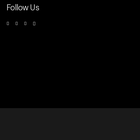
Follow Us