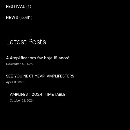
FESTIVAL (1)
NEWS (5,611)
Latest Posts
A Amplificasom faz hoje 19 anos!
November 10, 2025
SEE YOU NEXT YEAR, AMPLIFESTERS
April 8, 2025
AMPLIFEST 2024: TIMETABLE
October 22, 2024