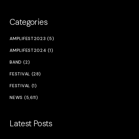
Categories
AMPLIFEST2023 (5)
AMPLIFEST2024 (1)
BAND (2)
FESTIVAL (28)
FESTIVAL (1)
NEWS (5,611)
Latest Posts