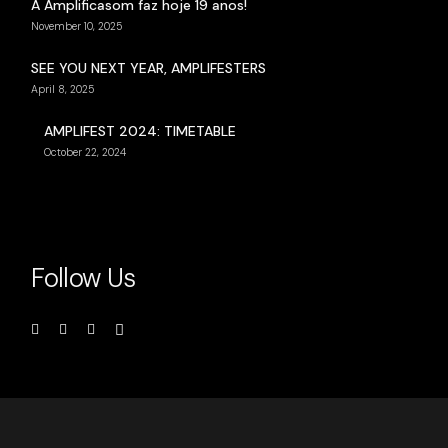
A Amplificasom faz hoje 19 anos!
November 10, 2025
SEE YOU NEXT YEAR, AMPLIFESTERS
April 8, 2025
AMPLIFEST 2024: TIMETABLE
October 22, 2024
Follow Us