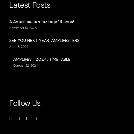
Latest Posts
A Amplificasom faz hoje 19 anos!
November 10, 2025
SEE YOU NEXT YEAR, AMPLIFESTERS
April 8, 2025
AMPLIFEST 2024: TIMETABLE
October 22, 2024
Follow Us