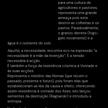
para uma cultura de
agricultores e pastores,
representa uma grande
ameaça pois este
destroi as colheitas e os
pastos. Paradoxalmente,
o granizo derrete (fogo-
gelo novamente) e a
água é o nutriente do solo.
Nauthiz
, a necessidade, encontra eco na expressão “a
necessidade é a mãe da invenção”. É a tensão
necessária à acção.
É também a força da resistência cósmica à Vontade e
às suas acções.
Representa o mistério das Nornas (que tecem o
passado, presente e futuro), pois foram elas que
estabeleceram as leis da causa e efeito, oferecendo
assim resistência à vontade dos Ases; isto lançou
sementes da destruição (Ragnarokr) e introduziu a
entropia.