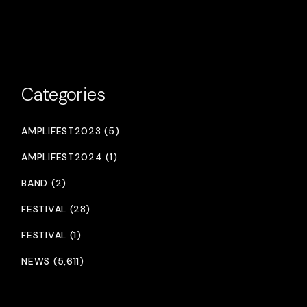
Categories
AMPLIFEST2023 (5)
AMPLIFEST2024 (1)
BAND (2)
FESTIVAL (28)
FESTIVAL (1)
NEWS (5,611)