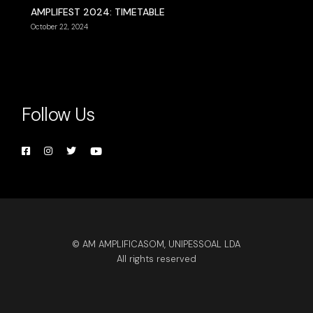
AMPLIFEST 2024: TIMETABLE
October 22, 2024
Follow Us
© AM AMPLIFICASOM, UNIPESSOAL LDA
All rights reserved