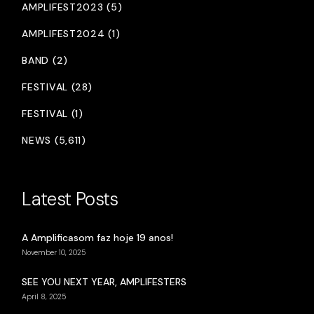
AMPLIFEST2023 (5)
AMPLIFEST2024 (1)
BAND (2)
FESTIVAL (28)
FESTIVAL (1)
NEWS (5,611)
Latest Posts
A Amplificasom faz hoje 19 anos!
November 10, 2025
SEE YOU NEXT YEAR, AMPLIFESTERS
April 8, 2025