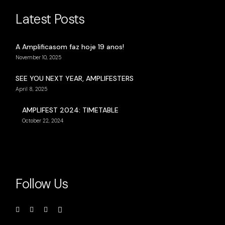
Latest Posts
A Amplificasom faz hoje 19 anos!
November 10, 2025
SEE YOU NEXT YEAR, AMPLIFESTERS
April 8, 2025
AMPLIFEST 2024: TIMETABLE
October 22, 2024
Follow Us