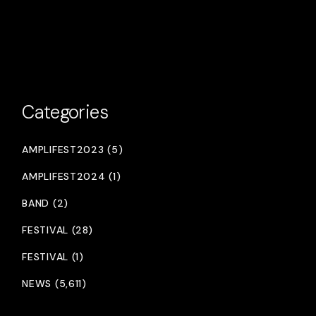
Categories
AMPLIFEST2023 (5)
AMPLIFEST2024 (1)
BAND (2)
FESTIVAL (28)
FESTIVAL (1)
NEWS (5,611)