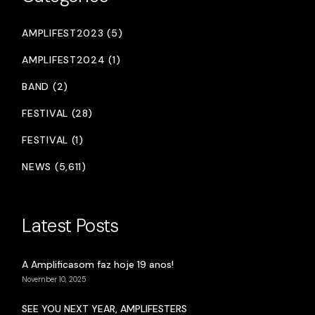
AMPLIFEST2023 (5)
AMPLIFEST2024 (1)
BAND (2)
FESTIVAL (28)
FESTIVAL (1)
NEWS (5,611)
Latest Posts
A Amplificasom faz hoje 19 anos!
November 10, 2025
SEE YOU NEXT YEAR, AMPLIFESTERS