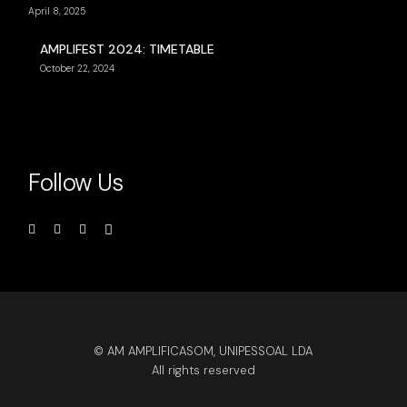
April 8, 2025
AMPLIFEST 2024: TIMETABLE
October 22, 2024
Follow Us
© AM AMPLIFICASOM, UNIPESSOAL LDA
All rights reserved