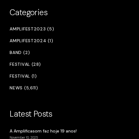
Categories
AMPLIFEST2023 (5)
AMPLIFEST2024 (1)
BAND (2)
FESTIVAL (28)
FESTIVAL (1)
NEWS (5,611)
Latest Posts
A Amplificasom faz hoje 19 anos!
November 10, 2025