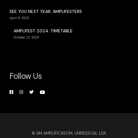
SEE YOU NEXT YEAR, AMPLIFESTERS
April 8, 2025
AMPLIFEST 2024: TIMETABLE
October 22, 2024
Follow Us
© AM AMPLIFICASOM, UNIPESSOAL LDA