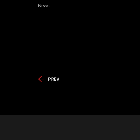
News
PREV