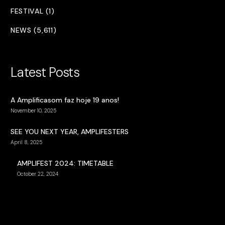
FESTIVAL (1)
NEWS (5,611)
Latest Posts
A Amplificasom faz hoje 19 anos!
November 10, 2025
SEE YOU NEXT YEAR, AMPLIFESTERS
April 8, 2025
AMPLIFEST 2024: TIMETABLE
October 22, 2024