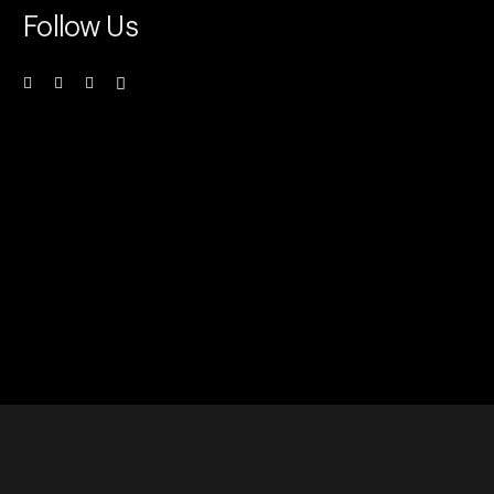
Follow Us