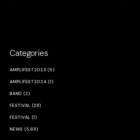
Categories
AMPLIFEST2023 (5)
AMPLIFEST2024 (1)
BAND (2)
FESTIVAL (28)
FESTIVAL (1)
NEWS (5,611)