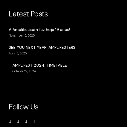
Latest Posts
A Amplificasom faz hoje 19 anos!
November 10, 2025
SEE YOU NEXT YEAR, AMPLIFESTERS
April 8, 2025
AMPLIFEST 2024: TIMETABLE
October 22, 2024
Follow Us