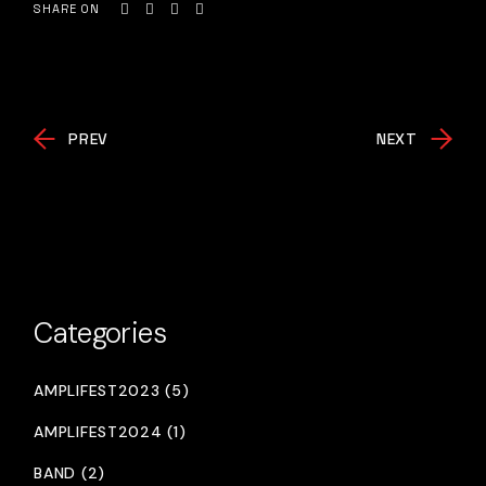
SHARE ON
PREV
NEXT
Categories
AMPLIFEST2023 (5)
AMPLIFEST2024 (1)
BAND (2)