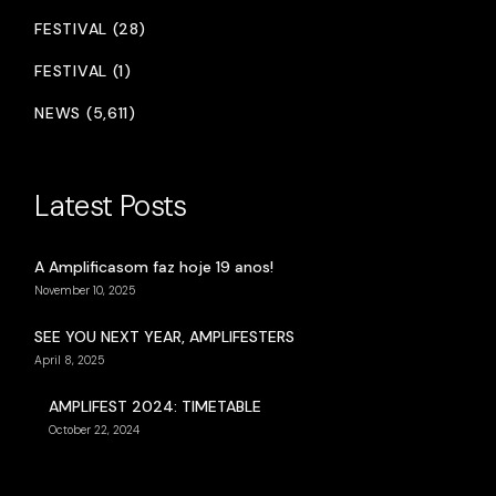
FESTIVAL (28)
FESTIVAL (1)
NEWS (5,611)
Latest Posts
A Amplificasom faz hoje 19 anos!
November 10, 2025
SEE YOU NEXT YEAR, AMPLIFESTERS
April 8, 2025
AMPLIFEST 2024: TIMETABLE
October 22, 2024