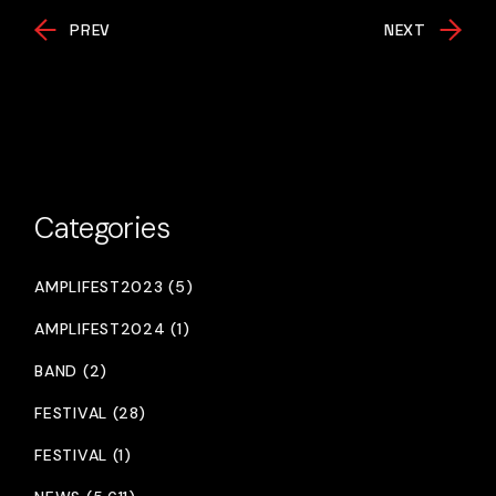
PREV
NEXT
Categories
AMPLIFEST2023 (5)
AMPLIFEST2024 (1)
BAND (2)
FESTIVAL (28)
FESTIVAL (1)