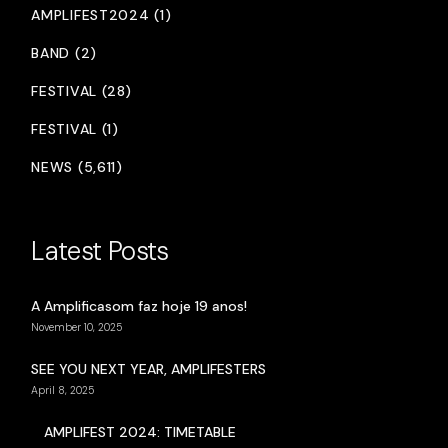
AMPLIFEST2024 (1)
BAND (2)
FESTIVAL (28)
FESTIVAL (1)
NEWS (5,611)
Latest Posts
A Amplificasom faz hoje 19 anos!
November 10, 2025
SEE YOU NEXT YEAR, AMPLIFESTERS
April 8, 2025
AMPLIFEST 2024: TIMETABLE