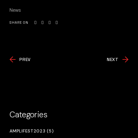
News
SHARE ON
PREV
NEXT
Categories
AMPLIFEST2023 (5)