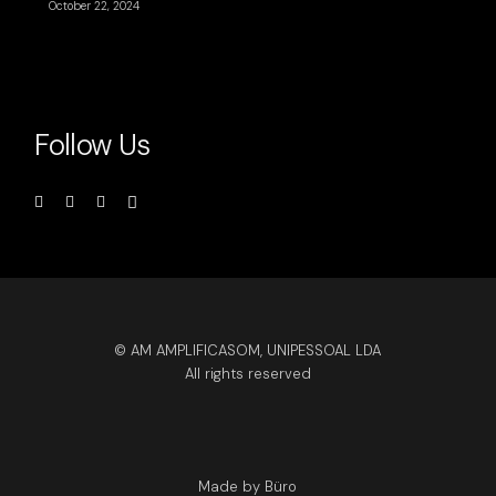
October 22, 2024
Follow Us
© AM AMPLIFICASOM, UNIPESSOAL LDA
All rights reserved
Made by Büro