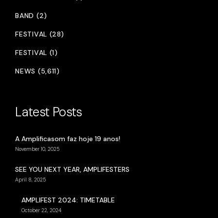
BAND (2)
FESTIVAL (28)
FESTIVAL (1)
NEWS (5,611)
Latest Posts
A Amplificasom faz hoje 19 anos!
November 10, 2025
SEE YOU NEXT YEAR, AMPLIFESTERS
April 8, 2025
AMPLIFEST 2024: TIMETABLE
October 22, 2024