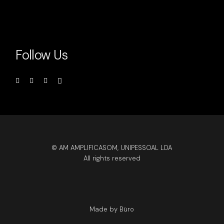
Follow Us
© AM AMPLIFICASOM, UNIPESSOAL LDA
All rights reserved
Made by Büro