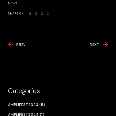
News
SHARE ON
PREV
NEXT
Categories
AMPLIFEST2023 (5)
AMPLIFEST2024 (1)