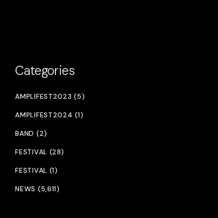
Categories
AMPLIFEST2023 (5)
AMPLIFEST2024 (1)
BAND (2)
FESTIVAL (28)
FESTIVAL (1)
NEWS (5,611)