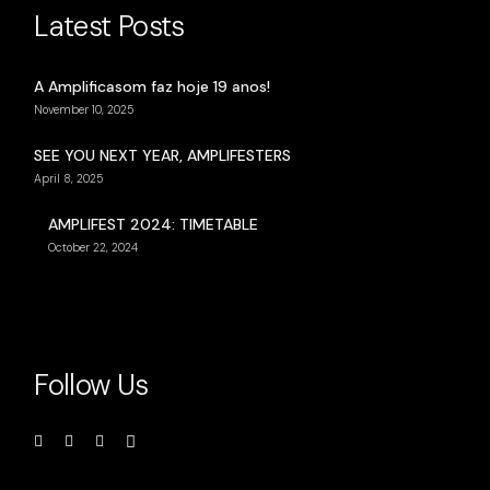
Latest Posts
A Amplificasom faz hoje 19 anos!
November 10, 2025
SEE YOU NEXT YEAR, AMPLIFESTERS
April 8, 2025
AMPLIFEST 2024: TIMETABLE
October 22, 2024
Follow Us