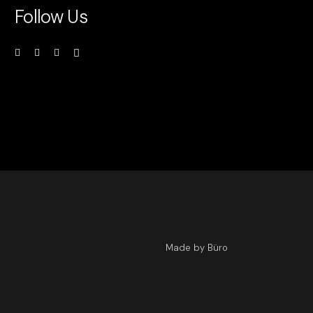
Follow Us
Made by Büro