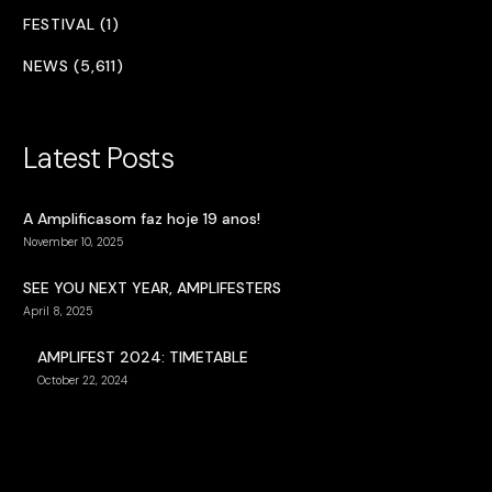
FESTIVAL (1)
NEWS (5,611)
Latest Posts
A Amplificasom faz hoje 19 anos!
November 10, 2025
SEE YOU NEXT YEAR, AMPLIFESTERS
April 8, 2025
AMPLIFEST 2024: TIMETABLE
October 22, 2024