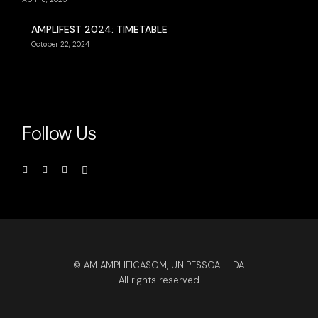
AMPLIFEST 2024: TIMETABLE
October 22, 2024
Follow Us
© AM AMPLIFICASOM, UNIPESSOAL LDA
All rights reserved