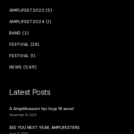
AMPLIFEST2023 (5)
AMPLIFEST2024 (1)
BAND (2)
FESTIVAL (28)
FESTIVAL (1)
NEWS (5,611)
Latest Posts
A Amplificasom faz hoje 19 anos!
November 10, 2025
SEE YOU NEXT YEAR, AMPLIFESTERS
April 8, 2025