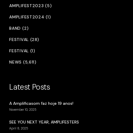
AMPLIFEST2023 (5)
AMPLIFEST2024 (1)
BAND (2)
FESTIVAL (28)
FESTIVAL (1)
NEWS (5,611)
Latest Posts
A Amplificasom faz hoje 19 anos!
November 10, 2025
SEE YOU NEXT YEAR, AMPLIFESTERS
April 8, 2025