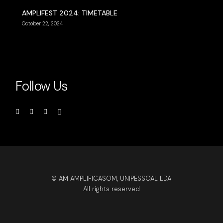
AMPLIFEST 2024: TIMETABLE
October 22, 2024
Follow Us
© AM AMPLIFICASOM, UNIPESSOAL LDA
All rights reserved