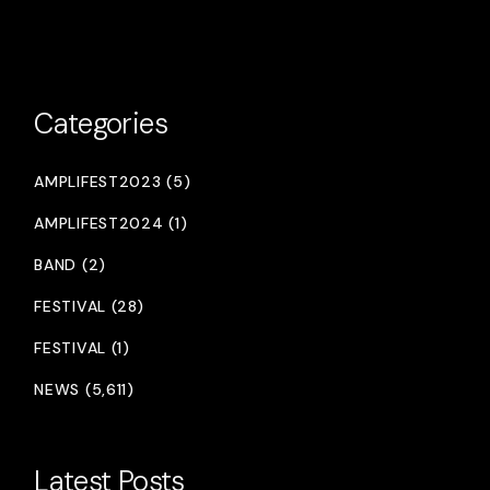
Categories
AMPLIFEST2023 (5)
AMPLIFEST2024 (1)
BAND (2)
FESTIVAL (28)
FESTIVAL (1)
NEWS (5,611)
Latest Posts