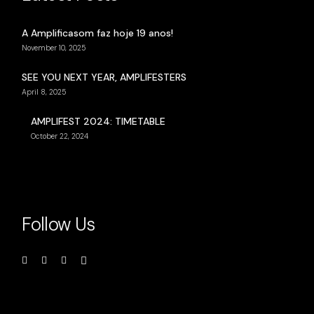
A Amplificasom faz hoje 19 anos!
November 10, 2025
SEE YOU NEXT YEAR, AMPLIFESTERS
April 8, 2025
AMPLIFEST 2024: TIMETABLE
October 22, 2024
Follow Us