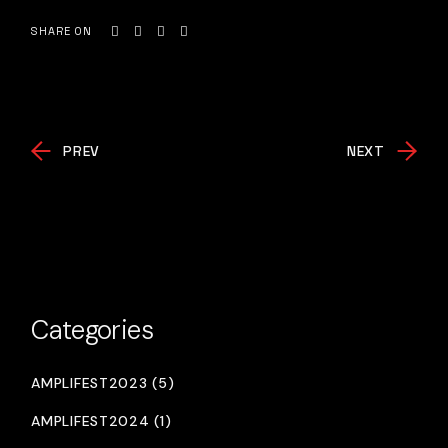
SHARE ON
PREV
NEXT
Categories
AMPLIFEST2023 (5)
AMPLIFEST2024 (1)