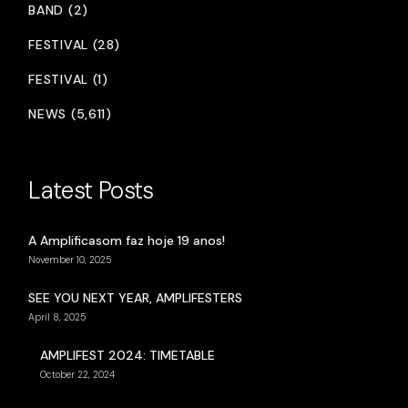
BAND (2)
FESTIVAL (28)
FESTIVAL (1)
NEWS (5,611)
Latest Posts
A Amplificasom faz hoje 19 anos!
November 10, 2025
SEE YOU NEXT YEAR, AMPLIFESTERS
April 8, 2025
AMPLIFEST 2024: TIMETABLE
October 22, 2024