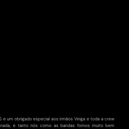
 e um obrigado especial aos irmãos Veiga e toda a crew
ou nada, e tanto nós como as bandas fomos muito bem