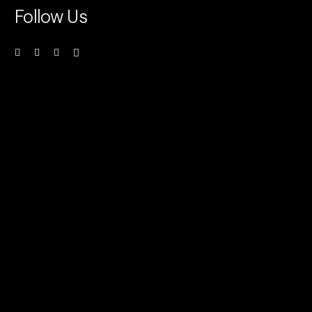
Follow Us