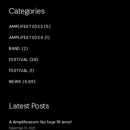
Categories
AMPLIFEST2023 (5)
AMPLIFEST2024 (1)
BAND (2)
FESTIVAL (28)
FESTIVAL (1)
NEWS (5,611)
Latest Posts
A Amplificasom faz hoje 19 anos!
November 10, 2025