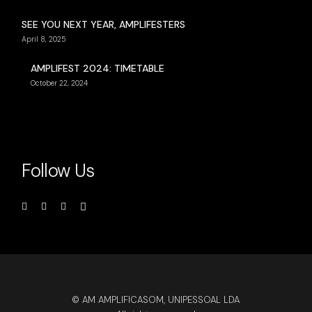
SEE YOU NEXT YEAR, AMPLIFESTERS
April 8, 2025
AMPLIFEST 2024: TIMETABLE
October 22, 2024
Follow Us
© AM AMPLIFICASOM, UNIPESSOAL LDA