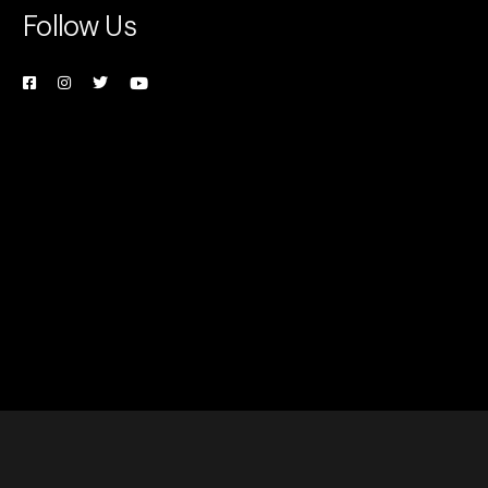
Follow Us