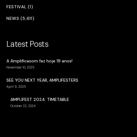
FESTIVAL (1)
NEWS (5,611)
Latest Posts
A Amplificasom faz hoje 19 anos!
November 10, 2025
SEE YOU NEXT YEAR, AMPLIFESTERS
April 8, 2025
AMPLIFEST 2024: TIMETABLE
October 22, 2024