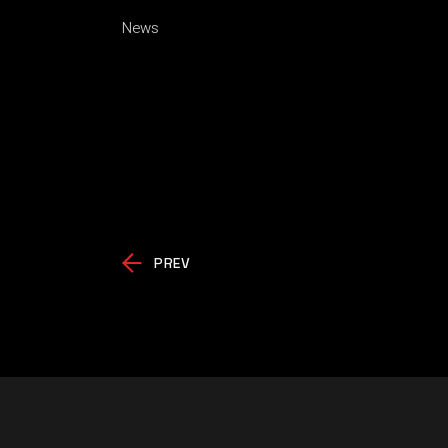
News
PREV