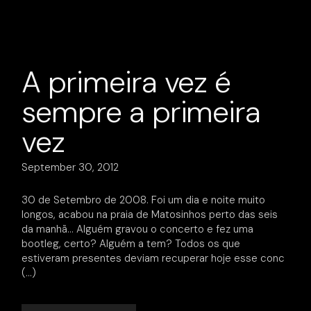
A primeira vez é
sempre a primeira
vez
September 30, 2012
30 de Setembro de 2008. Foi um dia e noite muito
longos, acabou na praia de Matosinhos perto das seis
da manhã… Alguém gravou o concerto e fez uma
bootleg, certo? Alguém a tem? Todos os que
estiveram presentes deviam recuperar hoje esse conc