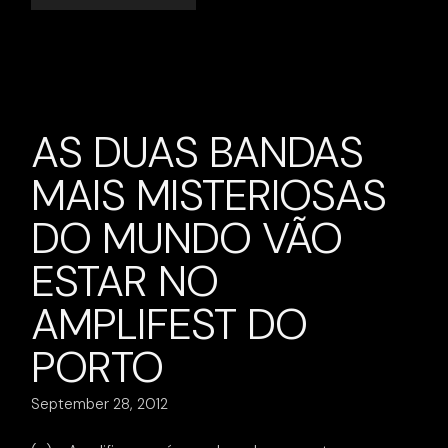
AS DUAS BANDAS
MAIS MISTERIOSAS
DO MUNDO VÃO
ESTAR NO
AMPLIFEST DO
PORTO
September 28, 2012