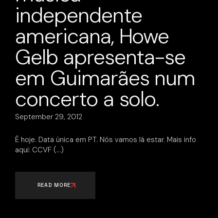
independente
americana, Howe
Gelb apresenta-se
em Guimarães num
concerto a solo.
September 29, 2012
É hoje. Data única em PT. Nós vamos lá estar. Mais info
aqui: CCVF
READ MORE