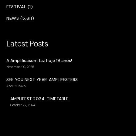
FESTIVAL (1)
NEWS (5,611)
Latest Posts
A Amplificasom faz hoje 19 anos!
November 10, 2025
SEE YOU NEXT YEAR, AMPLIFESTERS
April 8, 2025
AMPLIFEST 2024: TIMETABLE
October 22, 2024