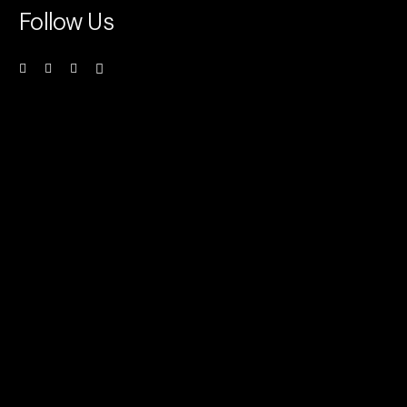
Follow Us