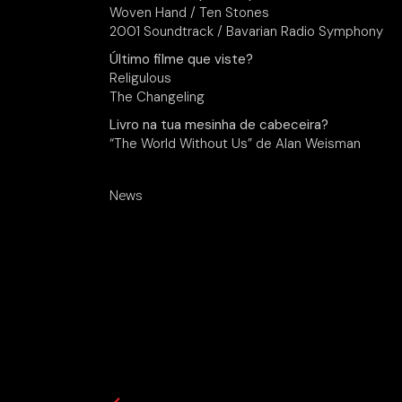
Woven Hand / Ten Stones
2001 Soundtrack / Bavarian Radio Symphony
Último filme que viste?
Religulous
The Changeling
Livro na tua mesinha de cabeceira?
“The World Without Us” de Alan Weisman
News