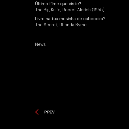
Último filme que viste?
The Big Knife, Robert Aldrich (1955)
Livro na tua mesinha de cabeceira?
The Secret, Rhonda Byrne
News
PREV