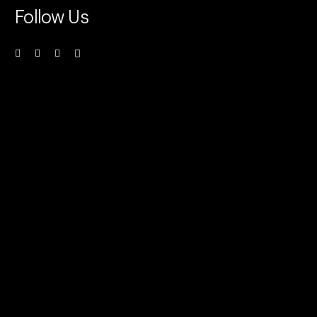
Follow Us