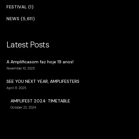
FESTIVAL (1)
NEWS (5,611)
Latest Posts
A Amplificasom faz hoje 19 anos!
November 10, 2025
SEE YOU NEXT YEAR, AMPLIFESTERS
April 8, 2025
AMPLIFEST 2024: TIMETABLE
October 22, 2024