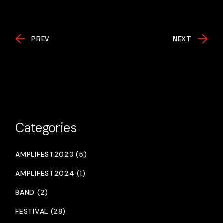
PREV
NEXT
Categories
AMPLIFEST2023 (5)
AMPLIFEST2024 (1)
BAND (2)
FESTIVAL (28)