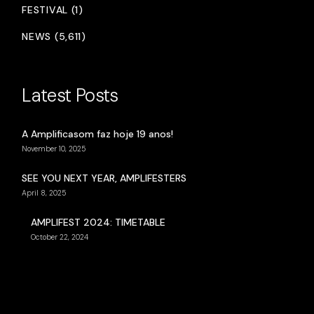
FESTIVAL (1)
NEWS (5,611)
Latest Posts
A Amplificasom faz hoje 19 anos!
November 10, 2025
SEE YOU NEXT YEAR, AMPLIFESTERS
April 8, 2025
AMPLIFEST 2024: TIMETABLE
October 22, 2024