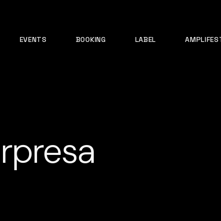
EVENTS
BOOKING
LABEL
AMPLIFES
urpresa