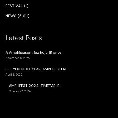
FESTIVAL (1)
NEWS (5,611)
Latest Posts
A Amplificasom faz hoje 19 anos!
November 10, 2025
SEE YOU NEXT YEAR, AMPLIFESTERS
April 8, 2025
AMPLIFEST 2024: TIMETABLE
October 22, 2024