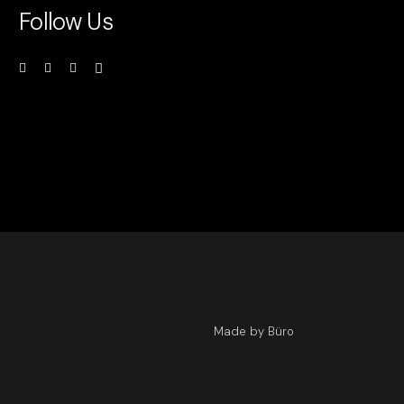
Follow Us
Made by Büro