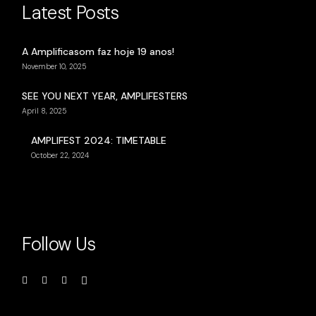
Latest Posts
A Amplificasom faz hoje 19 anos!
November 10, 2025
SEE YOU NEXT YEAR, AMPLIFESTERS
April 8, 2025
AMPLIFEST 2024: TIMETABLE
October 22, 2024
Follow Us