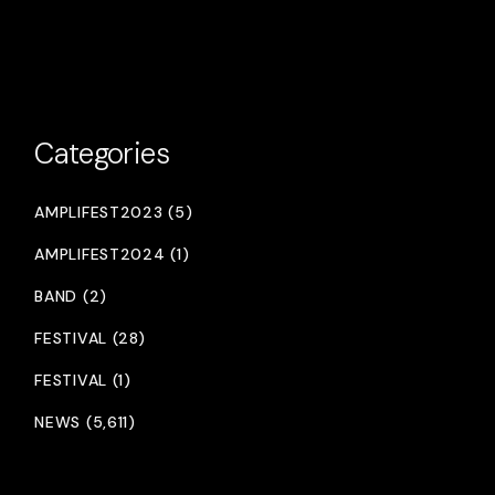
Categories
AMPLIFEST2023 (5)
AMPLIFEST2024 (1)
BAND (2)
FESTIVAL (28)
FESTIVAL (1)
NEWS (5,611)