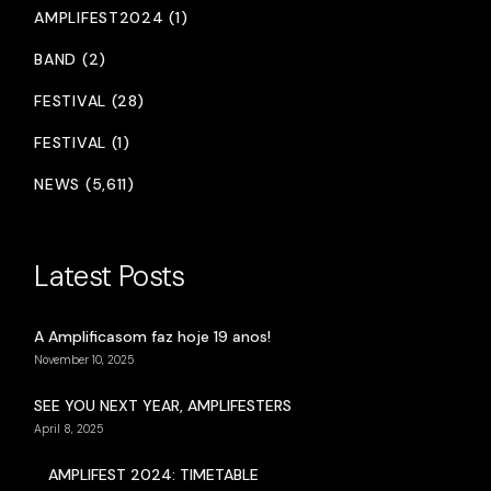
AMPLIFEST2024 (1)
BAND (2)
FESTIVAL (28)
FESTIVAL (1)
NEWS (5,611)
Latest Posts
A Amplificasom faz hoje 19 anos!
November 10, 2025
SEE YOU NEXT YEAR, AMPLIFESTERS
April 8, 2025
AMPLIFEST 2024: TIMETABLE