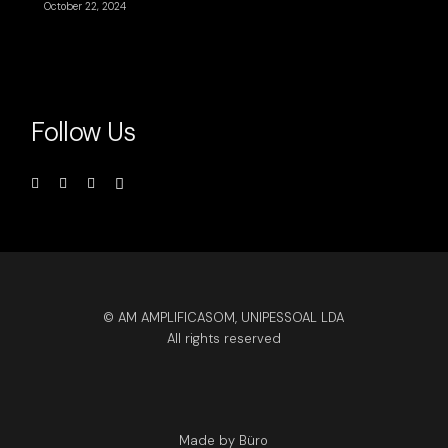
October 22, 2024
Follow Us
© AM AMPLIFICASOM, UNIPESSOAL LDA
All rights reserved
Made by Büro