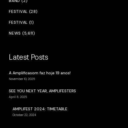
BAND (2)
FESTIVAL (28)
FESTIVAL (1)
NEWS (5,611)
Latest Posts
A Amplificasom faz hoje 19 anos!
November 10, 2025
SEE YOU NEXT YEAR, AMPLIFESTERS
April 8, 2025
AMPLIFEST 2024: TIMETABLE
October 22, 2024