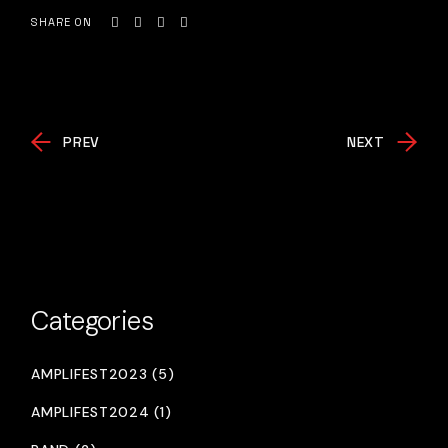
SHARE ON
PREV
NEXT
Categories
AMPLIFEST2023 (5)
AMPLIFEST2024 (1)