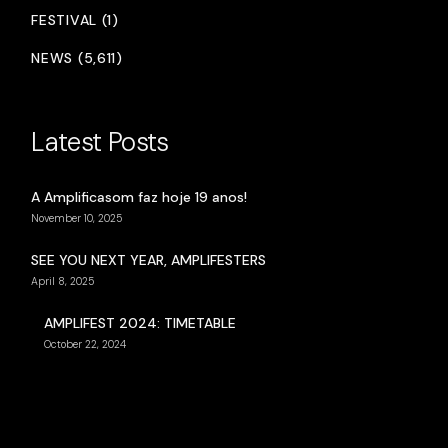
FESTIVAL (1)
NEWS (5,611)
Latest Posts
A Amplificasom faz hoje 19 anos!
November 10, 2025
SEE YOU NEXT YEAR, AMPLIFESTERS
April 8, 2025
AMPLIFEST 2024: TIMETABLE
October 22, 2024