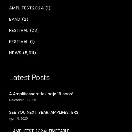
AMPLIFEST2024 (1)
BAND (2)
FESTIVAL (28)
FESTIVAL (1)
NEWS (5,611)
Latest Posts
A Amplificasom faz hoje 19 anos!
November 10, 2025
SEE YOU NEXT YEAR, AMPLIFESTERS
April 8, 2025
AMPLIFEST 2024: TIMETABLE