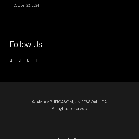
October 22, 2024
Follow Us
© AM AMPLIFICASOM, UNIPESSOAL LDA
All rights reserved