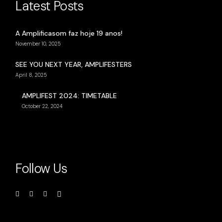
Latest Posts
A Amplificasom faz hoje 19 anos!
November 10, 2025
SEE YOU NEXT YEAR, AMPLIFESTERS
April 8, 2025
AMPLIFEST 2024: TIMETABLE
October 22, 2024
Follow Us