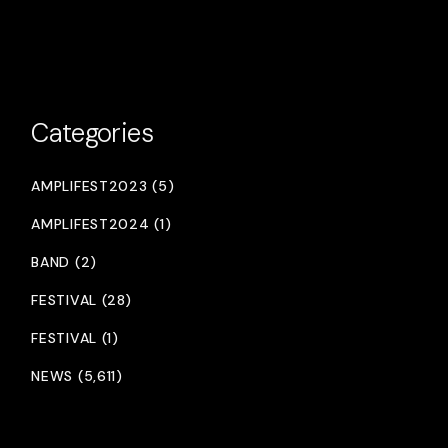
Categories
AMPLIFEST2023 (5)
AMPLIFEST2024 (1)
BAND (2)
FESTIVAL (28)
FESTIVAL (1)
NEWS (5,611)