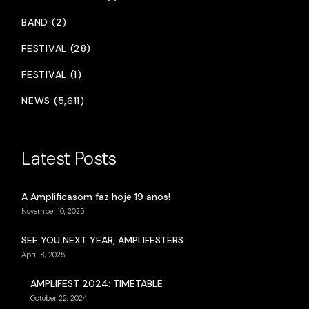
BAND (2)
FESTIVAL (28)
FESTIVAL (1)
NEWS (5,611)
Latest Posts
A Amplificasom faz hoje 19 anos!
November 10, 2025
SEE YOU NEXT YEAR, AMPLIFESTERS
April 8, 2025
AMPLIFEST 2024: TIMETABLE
October 22, 2024