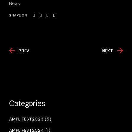
News
SHARE ON
PREV
NEXT
Categories
AMPLIFEST2023 (5)
AMPLIFEST2024 (1)