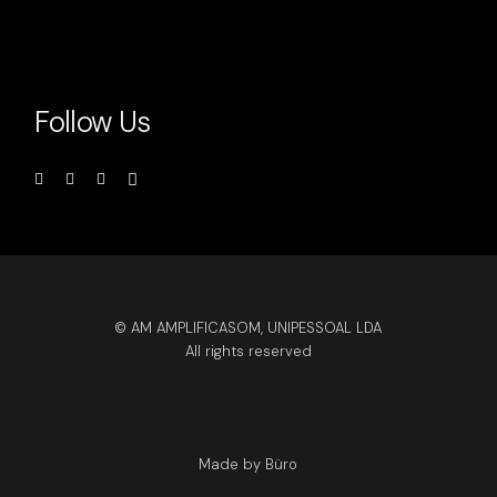
Follow Us
© AM AMPLIFICASOM, UNIPESSOAL LDA
All rights reserved
Made by Büro