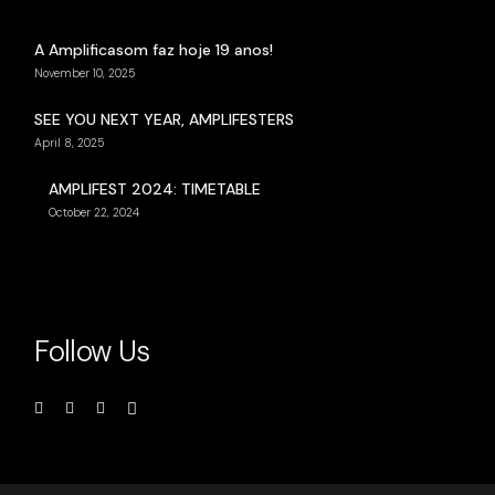
A Amplificasom faz hoje 19 anos!
November 10, 2025
SEE YOU NEXT YEAR, AMPLIFESTERS
April 8, 2025
AMPLIFEST 2024: TIMETABLE
October 22, 2024
Follow Us