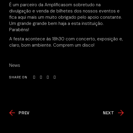
É um parceiro da Amplificasom sobretudo na
divulgação e venda de bilhetes dos nossos eventos e
fica aqui mais um muito obrigado pelo apoio constante.
Um grande grande bem haja a esta instituição.
Parabéns!
A festa acontece às 18h30 com concerto, exposição e,
claro, bom ambiente. Comprem um disco!
News
SHARE ON
PREV
NEXT