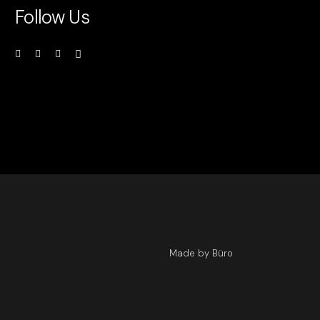
Follow Us
Made by Büro