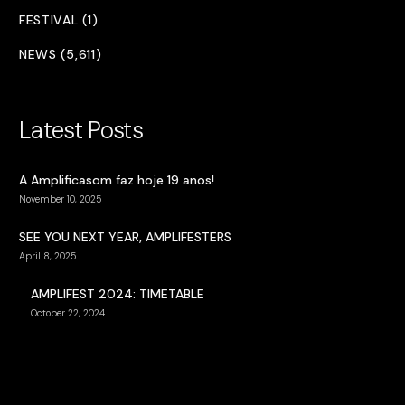
FESTIVAL (1)
NEWS (5,611)
Latest Posts
A Amplificasom faz hoje 19 anos!
November 10, 2025
SEE YOU NEXT YEAR, AMPLIFESTERS
April 8, 2025
AMPLIFEST 2024: TIMETABLE
October 22, 2024