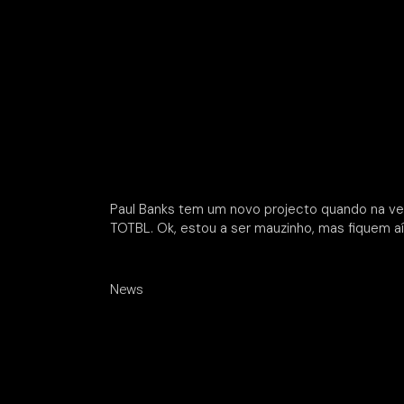
Paul Banks tem um novo projecto quando na ve
TOTBL. Ok, estou a ser mauzinho, mas fiquem a
News